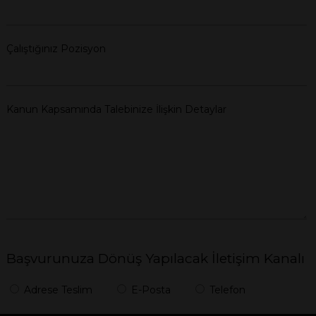
Çalıştığınız Pozisyon
Kanun Kapsamında Talebinize İlişkin Detaylar
Başvurunuza Dönüş Yapılacak İletişim Kanalı
Adrese Teslim
E-Posta
Telefon