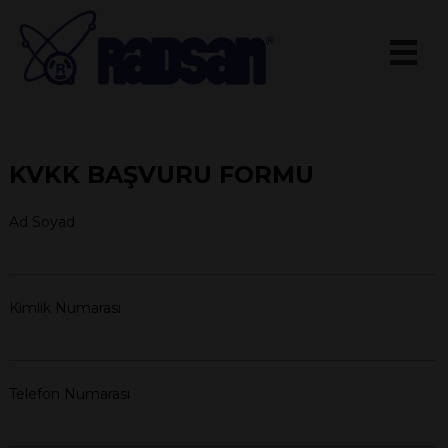
KVKK BAŞVURU FORMU
Ad Soyad
Kimlik Numarası
Telefon Numarası