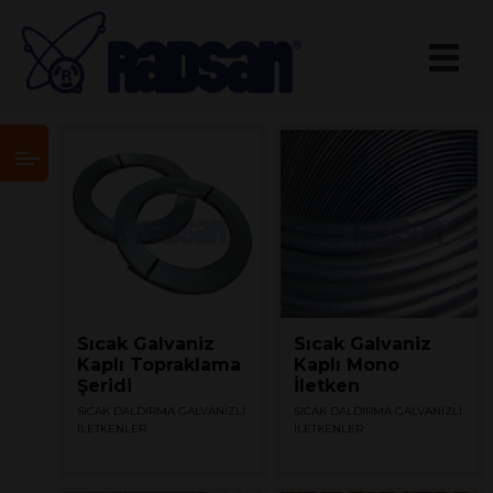
Sıcak Galvaniz
Sıcak Galvaniz
Kaplı Topraklama
Kaplı Mono
Şeridi
İletken
SICAK DALDIRMA GALVANİZLİ
SICAK DALDIRMA GALVANİZLİ
İLETKENLER
İLETKENLER