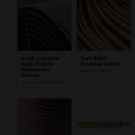
Sıcak Galvaniz
Som Bakır
Kaplı Örgülü
Yuvarlak İletken
(Monotron)
BAKIR İLETKENLER
İletken
SICAK DALDIRMA GALVANİZLİ
İLETKENLER