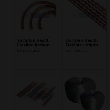
Yuvarlak Kesitli
Dörtgen Kesitli
Flexible İletken
Flexible İletken
BAKIR İLETKENLER
BAKIR İLETKENLER